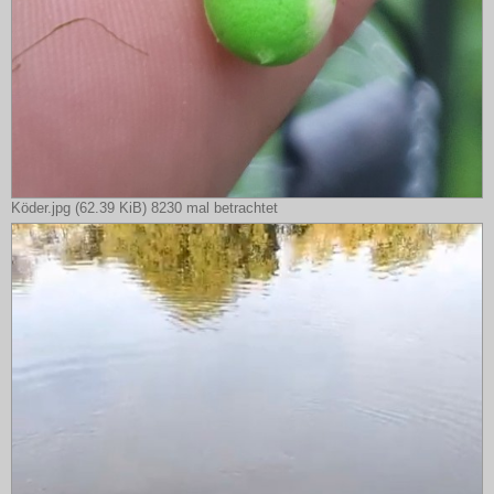
Köder.jpg (62.39 KiB) 8230 mal betrachtet