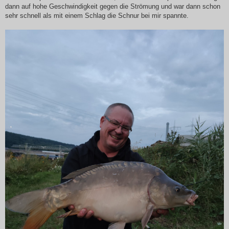
dann auf hohe Geschwindigkeit gegen die Strömung und war dann schon
sehr schnell als mit einem Schlag die Schnur bei mir spannte.