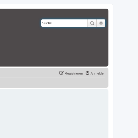
Suche
Erweiterte Suche
Registrieren
Anmelden