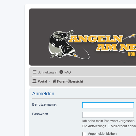
Schnellzugriff
FAQ
Portal
Foren-Übersicht
Anmelden
Benutzername:
Passwort:
Ich habe mein Passwort vergessen
Die Aktivierungs-E-Mail erneut send
Angemeldet bleiben