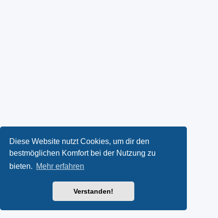
Diese Website nutzt Cookies, um dir den
bestmöglichen Komfort bei der Nutzung zu
bieten.
Mehr erfahren
Verstanden!