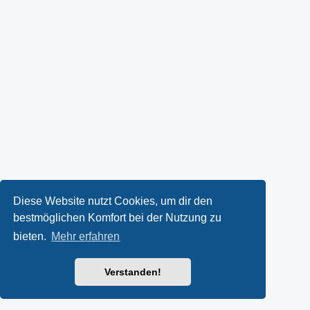
Diese Website nutzt Cookies, um dir den
bestmöglichen Komfort bei der Nutzung zu
bieten.
Mehr erfahren
Verstanden!