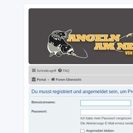
Schnellzugriff
FAQ
Portal
Foren-Übersicht
Du musst registriert und angemeldet sein, um P
Benutzername:
Passwort:
Ich habe mein Passwort vergessen
Die Aktivierungs-E-Mail erneut send
Angemeldet bleiben