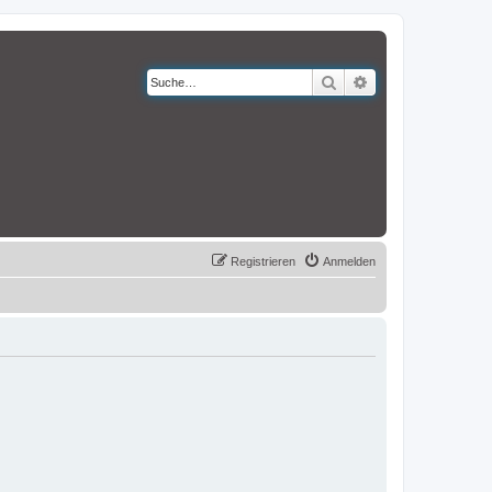
Suche
Erweiterte Suche
Registrieren
Anmelden