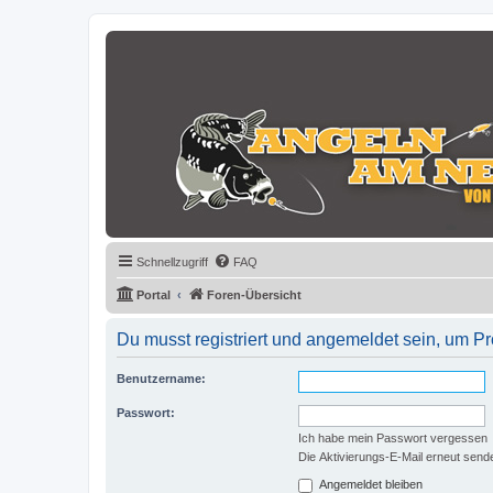
Schnellzugriff
FAQ
Portal
Foren-Übersicht
Du musst registriert und angemeldet sein, um P
Benutzername:
Passwort:
Ich habe mein Passwort vergessen
Die Aktivierungs-E-Mail erneut send
Angemeldet bleiben