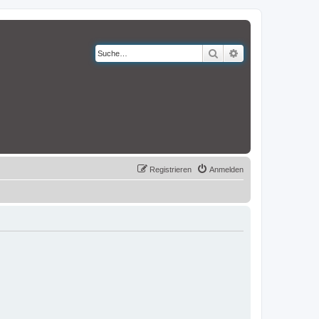
Suche
Erweiterte Suche
Registrieren
Anmelden