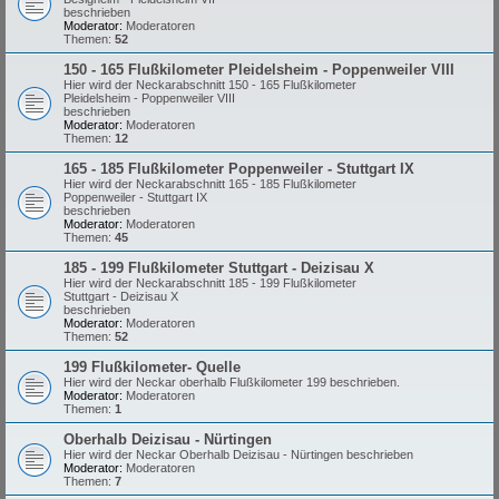
beschrieben
Moderator:
Moderatoren
Themen:
52
150 - 165 Flußkilometer Pleidelsheim - Poppenweiler VIII
Hier wird der Neckarabschnitt 150 - 165 Flußkilometer
Pleidelsheim - Poppenweiler VIII
beschrieben
Moderator:
Moderatoren
Themen:
12
165 - 185 Flußkilometer Poppenweiler - Stuttgart IX
Hier wird der Neckarabschnitt 165 - 185 Flußkilometer
Poppenweiler - Stuttgart IX
beschrieben
Moderator:
Moderatoren
Themen:
45
185 - 199 Flußkilometer Stuttgart - Deizisau X
Hier wird der Neckarabschnitt 185 - 199 Flußkilometer
Stuttgart - Deizisau X
beschrieben
Moderator:
Moderatoren
Themen:
52
199 Flußkilometer- Quelle
Hier wird der Neckar oberhalb Flußkilometer 199 beschrieben.
Moderator:
Moderatoren
Themen:
1
Oberhalb Deizisau - Nürtingen
Hier wird der Neckar Oberhalb Deizisau - Nürtingen beschrieben
Moderator:
Moderatoren
Themen:
7