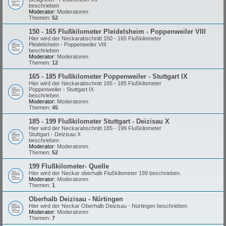
beschrieben
Moderator:
Moderatoren
Themen:
52
150 - 165 Flußkilometer Pleidelsheim - Poppenweiler VIII
Hier wird der Neckarabschnitt 150 - 165 Flußkilometer
Pleidelsheim - Poppenweiler VIII
beschrieben
Moderator:
Moderatoren
Themen:
12
165 - 185 Flußkilometer Poppenweiler - Stuttgart IX
Hier wird der Neckarabschnitt 165 - 185 Flußkilometer
Poppenweiler - Stuttgart IX
beschrieben
Moderator:
Moderatoren
Themen:
45
185 - 199 Flußkilometer Stuttgart - Deizisau X
Hier wird der Neckarabschnitt 185 - 199 Flußkilometer
Stuttgart - Deizisau X
beschrieben
Moderator:
Moderatoren
Themen:
52
199 Flußkilometer- Quelle
Hier wird der Neckar oberhalb Flußkilometer 199 beschrieben.
Moderator:
Moderatoren
Themen:
1
Oberhalb Deizisau - Nürtingen
Hier wird der Neckar Oberhalb Deizisau - Nürtingen beschrieben
Moderator:
Moderatoren
Themen:
7