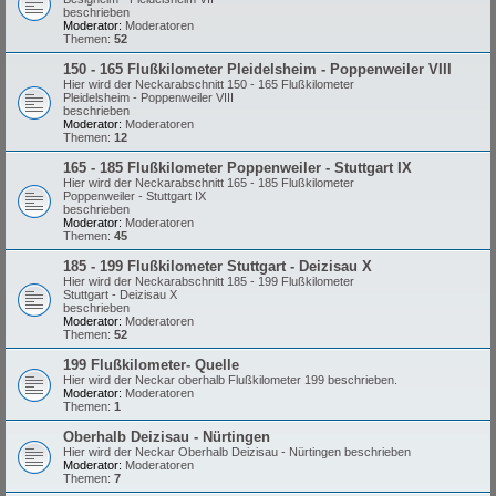
beschrieben
Moderator:
Moderatoren
Themen:
52
150 - 165 Flußkilometer Pleidelsheim - Poppenweiler VIII
Hier wird der Neckarabschnitt 150 - 165 Flußkilometer
Pleidelsheim - Poppenweiler VIII
beschrieben
Moderator:
Moderatoren
Themen:
12
165 - 185 Flußkilometer Poppenweiler - Stuttgart IX
Hier wird der Neckarabschnitt 165 - 185 Flußkilometer
Poppenweiler - Stuttgart IX
beschrieben
Moderator:
Moderatoren
Themen:
45
185 - 199 Flußkilometer Stuttgart - Deizisau X
Hier wird der Neckarabschnitt 185 - 199 Flußkilometer
Stuttgart - Deizisau X
beschrieben
Moderator:
Moderatoren
Themen:
52
199 Flußkilometer- Quelle
Hier wird der Neckar oberhalb Flußkilometer 199 beschrieben.
Moderator:
Moderatoren
Themen:
1
Oberhalb Deizisau - Nürtingen
Hier wird der Neckar Oberhalb Deizisau - Nürtingen beschrieben
Moderator:
Moderatoren
Themen:
7