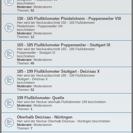
beschrieben
Moderator:
Moderatoren
Themen:
52
150 - 165 Flußkilometer Pleidelsheim - Poppenweiler VIII
Hier wird der Neckarabschnitt 150 - 165 Flußkilometer
Pleidelsheim - Poppenweiler VIII
beschrieben
Moderator:
Moderatoren
Themen:
12
165 - 185 Flußkilometer Poppenweiler - Stuttgart IX
Hier wird der Neckarabschnitt 165 - 185 Flußkilometer
Poppenweiler - Stuttgart IX
beschrieben
Moderator:
Moderatoren
Themen:
45
185 - 199 Flußkilometer Stuttgart - Deizisau X
Hier wird der Neckarabschnitt 185 - 199 Flußkilometer
Stuttgart - Deizisau X
beschrieben
Moderator:
Moderatoren
Themen:
52
199 Flußkilometer- Quelle
Hier wird der Neckar oberhalb Flußkilometer 199 beschrieben.
Moderator:
Moderatoren
Themen:
1
Oberhalb Deizisau - Nürtingen
Hier wird der Neckar Oberhalb Deizisau - Nürtingen beschrieben
Moderator:
Moderatoren
Themen:
7