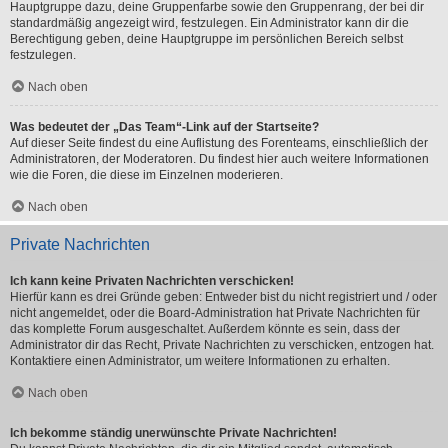
Hauptgruppe dazu, deine Gruppenfarbe sowie den Gruppenrang, der bei dir
standardmäßig angezeigt wird, festzulegen. Ein Administrator kann dir die
Berechtigung geben, deine Hauptgruppe im persönlichen Bereich selbst
festzulegen.
Nach oben
Was bedeutet der „Das Team“-Link auf der Startseite?
Auf dieser Seite findest du eine Auflistung des Forenteams, einschließlich der
Administratoren, der Moderatoren. Du findest hier auch weitere Informationen
wie die Foren, die diese im Einzelnen moderieren.
Nach oben
Private Nachrichten
Ich kann keine Privaten Nachrichten verschicken!
Hierfür kann es drei Gründe geben: Entweder bist du nicht registriert und / oder
nicht angemeldet, oder die Board-Administration hat Private Nachrichten für
das komplette Forum ausgeschaltet. Außerdem könnte es sein, dass der
Administrator dir das Recht, Private Nachrichten zu verschicken, entzogen hat.
Kontaktiere einen Administrator, um weitere Informationen zu erhalten.
Nach oben
Ich bekomme ständig unerwünschte Private Nachrichten!