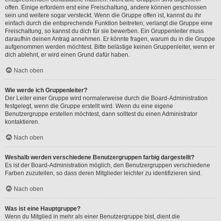
offen. Einige erfordern erst eine Freischaltung, andere können geschlossen
sein und weitere sogar versteckt. Wenn die Gruppe offen ist, kannst du ihr
einfach durch die entsprechende Funktion beitreten; verlangt die Gruppe eine
Freischaltung, so kannst du dich für sie bewerben. Ein Gruppenleiter muss
daraufhin deinen Antrag annehmen. Er könnte fragen, warum du in die Gruppe
aufgenommen werden möchtest. Bitte belästige keinen Gruppenleiter, wenn er
dich ablehnt, er wird einen Grund dafür haben.
Nach oben
Wie werde ich Gruppenleiter?
Der Leiter einer Gruppe wird normalerweise durch die Board-Administration
festgelegt, wenn die Gruppe erstellt wird. Wenn du eine eigene
Benutzergruppe erstellen möchtest, dann solltest du einen Administrator
kontaktieren.
Nach oben
Weshalb werden verschiedene Benutzergruppen farbig dargestellt?
Es ist der Board-Administration möglich, den Benutzergruppen verschiedene
Farben zuzuteilen, so dass deren Mitglieder leichter zu identifizieren sind.
Nach oben
Was ist eine Hauptgruppe?
Wenn du Mitglied in mehr als einer Benutzergruppe bist, dient die