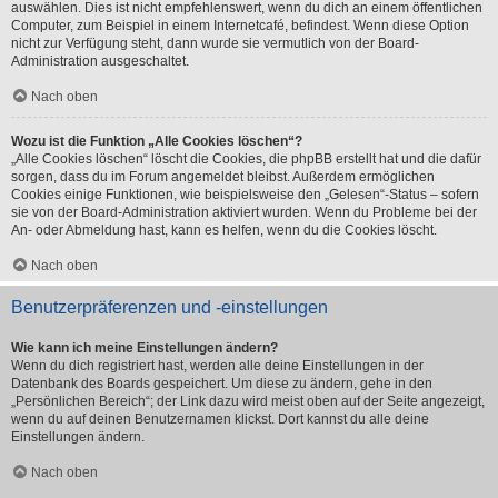
auswählen. Dies ist nicht empfehlenswert, wenn du dich an einem öffentlichen
Computer, zum Beispiel in einem Internetcafé, befindest. Wenn diese Option
nicht zur Verfügung steht, dann wurde sie vermutlich von der Board-
Administration ausgeschaltet.
Nach oben
Wozu ist die Funktion „Alle Cookies löschen“?
„Alle Cookies löschen“ löscht die Cookies, die phpBB erstellt hat und die dafür
sorgen, dass du im Forum angemeldet bleibst. Außerdem ermöglichen
Cookies einige Funktionen, wie beispielsweise den „Gelesen“-Status – sofern
sie von der Board-Administration aktiviert wurden. Wenn du Probleme bei der
An- oder Abmeldung hast, kann es helfen, wenn du die Cookies löscht.
Nach oben
Benutzerpräferenzen und -einstellungen
Wie kann ich meine Einstellungen ändern?
Wenn du dich registriert hast, werden alle deine Einstellungen in der
Datenbank des Boards gespeichert. Um diese zu ändern, gehe in den
„Persönlichen Bereich“; der Link dazu wird meist oben auf der Seite angezeigt,
wenn du auf deinen Benutzernamen klickst. Dort kannst du alle deine
Einstellungen ändern.
Nach oben