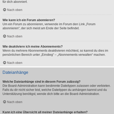
für dich abonniert.
Nach oben
Wie kann ich ein Forum abonnieren?
Um ein Forum zu abonnieren, verwende im Forum den Link „Forum
abonnieren“, der sich meist am Ende der Seite befindet.
Nach oben
Wie deaktiviere ich meine Abonnements?
Wenn du mehrere Abonnements deaktivieren möchtest, so kannst du dies im
persönlichen Bereich unter „Einstieg“ – „Abonnements verwalten“ machen.
Nach oben
Dateianhänge
Welche Dateianhänge sind in diesem Forum zulässig?
Die Board-Administration kann bestimmte Dateitypen zulassen oder verbieten.
Falls du dir nicht sicher bist, welche Dateitypen du anhängen kannst und du
Unterstützung benötigst, wende dich bitte an die Board-Administration.
Nach oben
Kann ich eine Übersicht all meiner Dateianhänge erhalten?