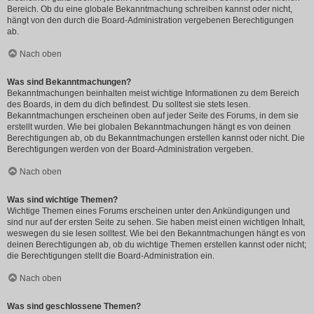
Bereich. Ob du eine globale Bekanntmachung schreiben kannst oder nicht,
hängt von den durch die Board-Administration vergebenen Berechtigungen
ab.
Nach oben
Was sind Bekanntmachungen?
Bekanntmachungen beinhalten meist wichtige Informationen zu dem Bereich
des Boards, in dem du dich befindest. Du solltest sie stets lesen.
Bekanntmachungen erscheinen oben auf jeder Seite des Forums, in dem sie
erstellt wurden. Wie bei globalen Bekanntmachungen hängt es von deinen
Berechtigungen ab, ob du Bekanntmachungen erstellen kannst oder nicht. Die
Berechtigungen werden von der Board-Administration vergeben.
Nach oben
Was sind wichtige Themen?
Wichtige Themen eines Forums erscheinen unter den Ankündigungen und
sind nur auf der ersten Seite zu sehen. Sie haben meist einen wichtigen Inhalt,
weswegen du sie lesen solltest. Wie bei den Bekanntmachungen hängt es von
deinen Berechtigungen ab, ob du wichtige Themen erstellen kannst oder nicht;
die Berechtigungen stellt die Board-Administration ein.
Nach oben
Was sind geschlossene Themen?